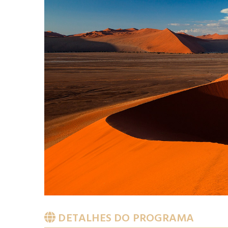
DETALHES DO PROGRAMA