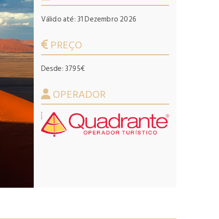
Válido até: 31 Dezembro 2026
PREÇO
Desde: 3795€
OPERADOR