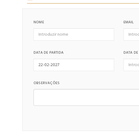
NOME
EMAIL
DATA DE PARTIDA
DATA DE
OBSERVAÇÕES