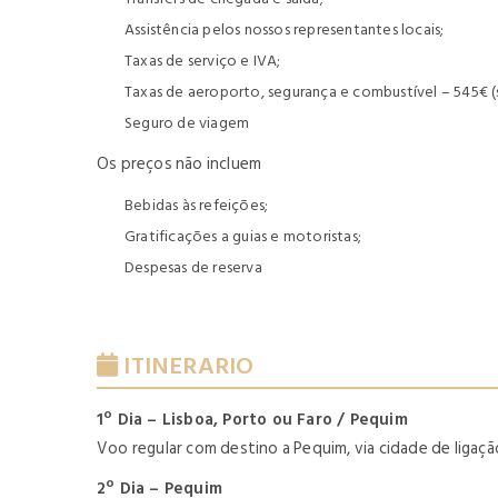
Assistência pelos nossos representantes locais;
Taxas de serviço e IVA;
Taxas de aeroporto, segurança e combustível – 545€ (su
Seguro de viagem
Os preços não incluem
Bebidas às refeições;
Gratificações a guias e motoristas;
Despesas de reserva
ITINERARIO
1º Dia – Lisboa, Porto ou Faro / Pequim
Voo regular com destino a Pequim, via cidade de ligaçã
2º Dia – Pequim