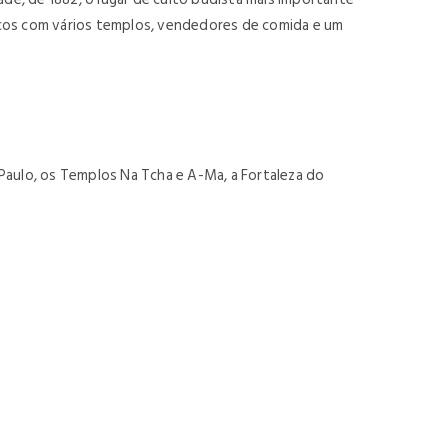
 becos com vários templos, vendedores de comida e um
o Paulo, os Templos Na Tcha e A-Ma, a Fortaleza do