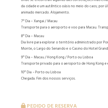
da cidade e um autêntico oásis no meio do caos; por ú
animado mercado. Alojamento.
7º Dia – Xangai / Macau
Transporte para o aeroporto e voo para Macau. Transpo
8º Dia – Macau
Dia livre para explorar o território administrado por 
Monte, o Largo do Senando e o Casino do Hotel Grand
9º Dia – Macau / Hong Kong / Porto ou Lisboa
Transporte privado para o aeroporto de Hong Kong e e
10º Dia – Porto ou Lisboa
Chegada. Fim dos nossos serviços.
PEDIDO DE RESERVA