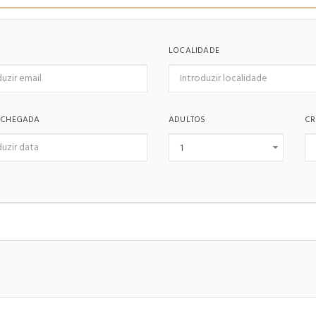
LOCALIDADE
 CHEGADA
ADULTOS
CR